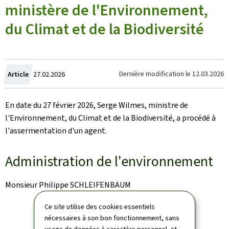
ministère de l'Environnement,
du Climat et de la Biodiversité
Crée
Dernière modification le
12.03.2026
Article
27.02.2026
le
En date du 27 février 2026, Serge Wilmes, ministre de
l'Environnement, du Climat et de la Biodiversité, a procédé à
l'assermentation d'un agent.
Administration de l'environnement
Monsieur Philippe SCHLEIFENBAUM
Ce site utilise des cookies essentiels
nécessaires à son bon fonctionnement, sans