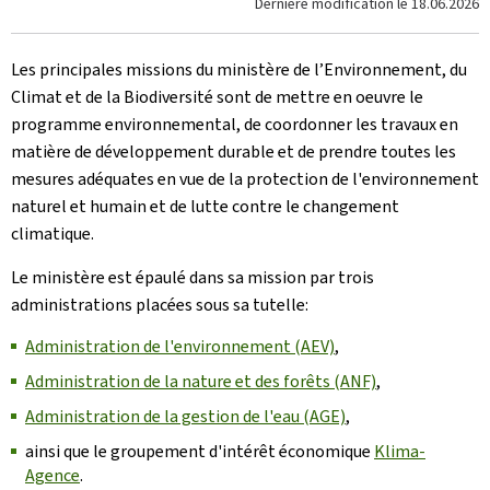
Dernière modification le
18.06.2026
Les principales missions du ministère de l’Environnement, du
Climat et de la Biodiversité sont de mettre en oeuvre le
programme environnemental, de coordonner les travaux en
matière de développement durable et de prendre toutes les
mesures adéquates en vue de la protection de l'environnement
naturel et humain et de lutte contre le changement
climatique.
Le ministère est épaulé dans sa mission par trois
administrations placées sous sa tutelle:
Administration de l'environnement (AEV)
,
Administration de la nature et des forêts (ANF)
,
Administration de la gestion de l'eau (AGE)
,
ainsi que le groupement d'intérêt économique
Klima-
Agence
.