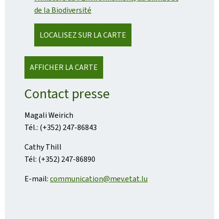
de la Biodiversité
LOCALISEZ SUR LA CARTE
AFFICHER LA CARTE
Contact presse
Magali Weirich
Tél.: (+352) 247-86843
Cathy Thill
Tél: (+352) 247-86890
E-mail:
communication@mev.etat.lu