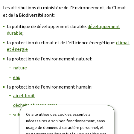
Les attributions du ministère de l’Environnement, du Climat
et de la Biodiversité sont:
la politique de développement durable:
développement
durable
;
la protection du climat et de l'efficience énergétique:
climat
et énergie
la protection de l’environnement naturel:
nature
eau
la protection de l’environnement humain:
air et bruit
déchets et ressources
substances chimiques
Ce site utilise des cookies essentiels
nécessaires à son bon fonctionnement, sans
usage de données à caractère personnel, et