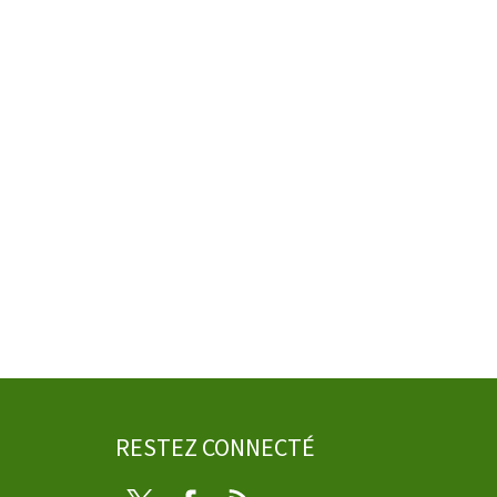
RESTEZ CONNECTÉ