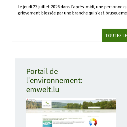
de
Le jeudi 23 juillet 2026 dans l'après-midi, une personne
publication
grièvement blessée par une branche qui s'est brusqueme
TOUTES LE
Portail de
l'environnement:
emwelt.lu