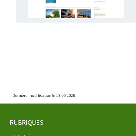
Dernière modification le
18.06.2026
Pied
RUBRIQUES
de