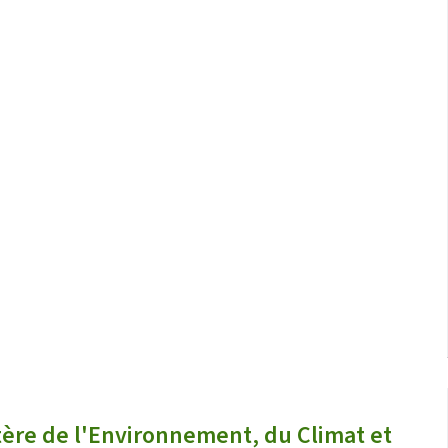
ère de l'Environnement, du Climat et