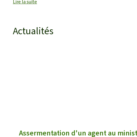
Lire la suite
Actualités
Assermentation d'un agent au minist