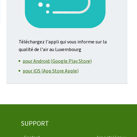
Téléchargez l'appli qui vous informe sur la
qualité de l'air au Luxembourg
pour Android (Google Play Store)
pour iOS (App Store Apple)
SUPPORT