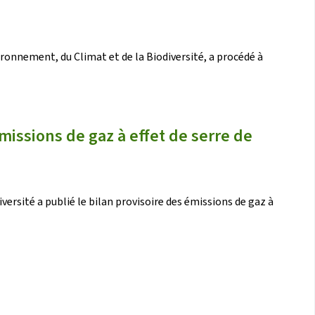
ironnement, du Climat et de la Biodiversité, a procédé à
missions de gaz à effet de serre de
versité a publié le bilan provisoire des émissions de gaz à