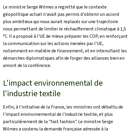
Le ministre Serge Wilmes a regretté que le contexte
géopolitique actuel n'avait pas permis d'obtenir un accord
plus ambitieux qui nous aurait replacés sur une trajectoire
nous permettant de limiter le réchauffement climatique à 1,5
°C. Il a proposé à l'UE de mieux préparer les COP, en renforçant
la communication sur les actions menées par l'UE,
notamment en matière de financement, et en intensifiant les
démarches diplomatiques afin de forger des alliances bien en
amont de la conférence.
L'impact environnemental de
l'industrie textile
Enfin, à l'initiative de la France, les ministres ont débattu de
l'impact environnemental de l'industrie textile, et plus
particulièrement de la "
fast fashion
". Le ministre Serge
Wilmes a soutenu la demande française adressée à la