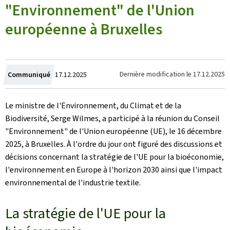
"Environnement" de l'Union
européenne à Bruxelles
Crée
Dernière modification le
17.12.2025
Communiqué
17.12.2025
le
Le ministre de l'Environnement, du Climat et de la
Biodiversité, Serge Wilmes, a participé à la réunion du Conseil
"Environnement" de l'Union européenne (UE), le 16 décembre
2025, à Bruxelles. À l'ordre du jour ont figuré des discussions et
décisions concernant la stratégie de l'UE pour la bioéconomie,
l'environnement en Europe à l'horizon 2030 ainsi que l'impact
environnemental de l'industrie textile.
La stratégie de l'UE pour la