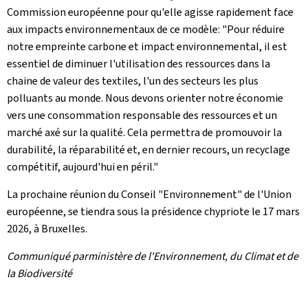
Commission européenne pour qu'elle agisse rapidement face
aux impacts environnementaux de ce modèle: "Pour réduire
notre empreinte carbone et impact environnemental, il est
essentiel de diminuer l'utilisation des ressources dans la
chaine de valeur des textiles, l'un des secteurs les plus
polluants au monde. Nous devons orienter notre économie
vers une consommation responsable des ressources et un
marché axé sur la qualité. Cela permettra de promouvoir la
durabilité, la réparabilité et, en dernier recours, un recyclage
compétitif, aujourd'hui en péril."
La prochaine réunion du Conseil "Environnement" de l'Union
européenne, se tiendra sous la présidence chypriote le 17 mars
2026, à Bruxelles.
Communiqué parministère de l'Environnement, du Climat et de
la Biodiversité