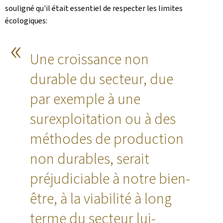
souligné qu'il était essentiel de respecter les limites
écologiques:
Une croissance non
durable du secteur, due
par exemple à une
surexploitation ou à des
méthodes de production
non durables, serait
préjudiciable à notre bien-
être, à la viabilité à long
terme du secteur lui-