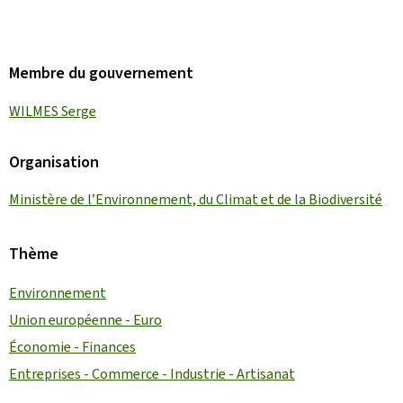
Membre du gouvernement
WILMES Serge
Organisation
Ministère de l’Environnement, du Climat et de la Biodiversité
Thème
Environnement
Union européenne - Euro
Économie - Finances
Entreprises - Commerce - Industrie - Artisanat