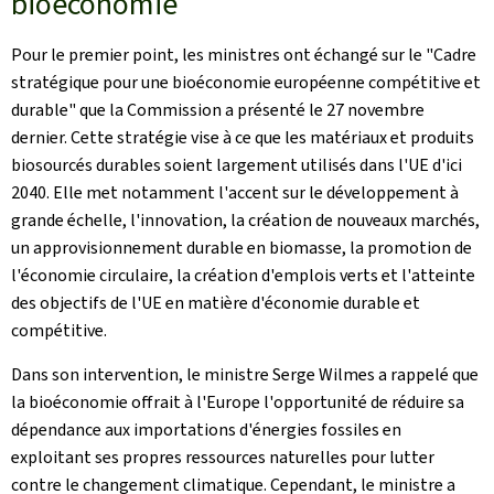
bioéconomie
Pour le premier point, les ministres ont échangé sur le "Cadre
stratégique pour une bioéconomie européenne compétitive et
durable" que la Commission a présenté le 27 novembre
dernier. Cette stratégie vise à ce que les matériaux et produits
biosourcés durables soient largement utilisés dans l'UE d'ici
2040. Elle met notamment l'accent sur le développement à
grande échelle, l'innovation, la création de nouveaux marchés,
un approvisionnement durable en biomasse, la promotion de
l'économie circulaire, la création d'emplois verts et l'atteinte
des objectifs de l'UE en matière d'économie durable et
compétitive.
Dans son intervention, le ministre Serge Wilmes a rappelé que
la bioéconomie offrait à l'Europe l'opportunité de réduire sa
dépendance aux importations d'énergies fossiles en
exploitant ses propres ressources naturelles pour lutter
contre le changement climatique. Cependant, le ministre a