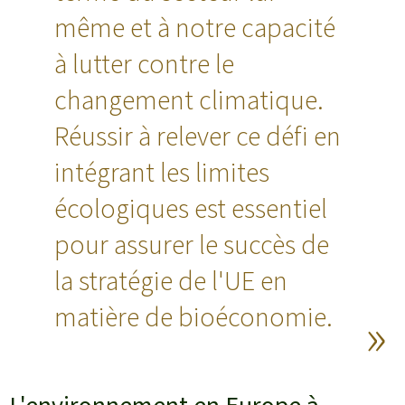
même et à notre capacité
à lutter contre le
changement climatique.
Réussir à relever ce défi en
intégrant les limites
écologiques est essentiel
pour assurer le succès de
la stratégie de l'UE en
matière de bioéconomie.