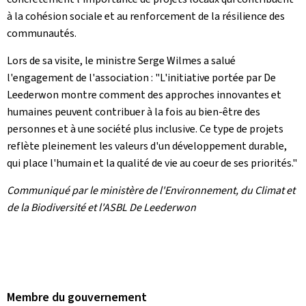
à la cohésion sociale et au renforcement de la résilience des
communautés.
Lors de sa visite, le ministre Serge Wilmes a salué
l'engagement de l'association : "L'initiative portée par
De
Leederwon
montre comment des approches innovantes et
humaines peuvent contribuer à la fois au bien-être des
personnes et à une société plus inclusive. Ce type de projets
reflète pleinement les valeurs d'un développement durable,
qui place l'humain et la qualité de vie au coeur de ses priorités."
Communiqué par le ministère de l'Environnement, du Climat et
de la Biodiversité et l'ASBL De Leederwon
Membre du gouvernement