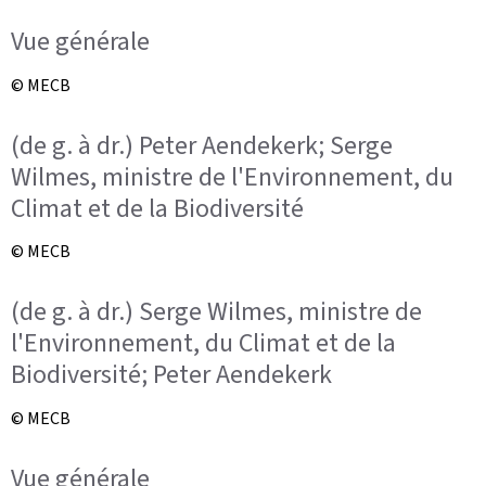
Vue générale
© MECB
(de g. à dr.) Peter Aendekerk; Serge
Wilmes, ministre de l'Environnement, du
Climat et de la Biodiversité
© MECB
(de g. à dr.) Serge Wilmes, ministre de
l'Environnement, du Climat et de la
Biodiversité; Peter Aendekerk
© MECB
Vue générale