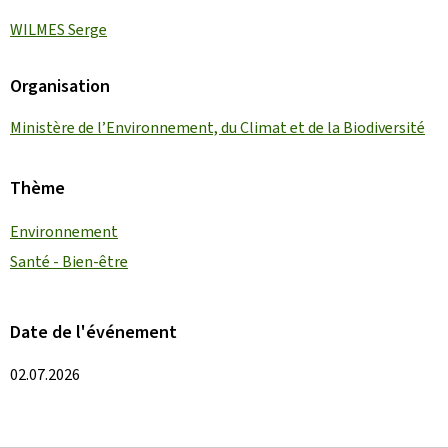
WILMES Serge
Organisation
Ministère de l’Environnement, du Climat et de la Biodiversité
Thème
Environnement
Santé - Bien-être
Date de l'événement
02.07.2026