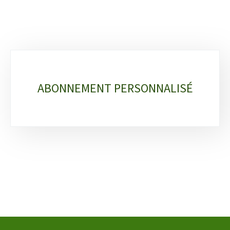
Sous-
rubriques
ABONNEMENT PERSONNALISÉ