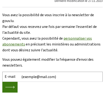
Dernière modification le
27.11.2023
Vous avez la possibilité de vous inscrire à la newsletter de
gouv.lu.
Par défaut vous recevrez une fois par semaine l’essentiel de
l’actualité du site.
Cependant, vous avez la possibilité de
personnaliser vos
abonnements
en précisant les ministères ou administrations
dont vous désirez suivre l’actualité.
Vous pouvez également modifier la fréquence d’envoi des
newsletters.
E-mail
🡒