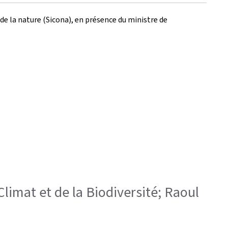
 de la nature (Sicona), en présence du ministre de
Climat et de la Biodiversité; Raoul